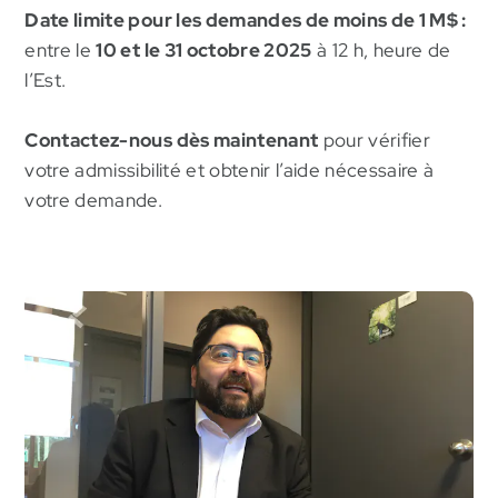
Date limite pour les demandes de moins de 1 M$ :
entre le
10 et le 31 octobre 2025
à 12 h, heure de
l’Est.
Contactez-nous dès maintenant
pour vérifier
votre admissibilité et obtenir l’aide nécessaire à
votre demande.