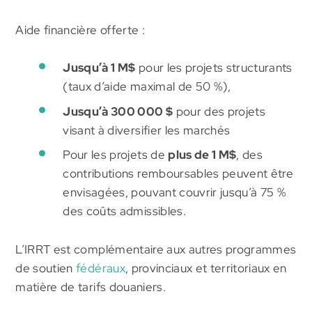
Aide financière offerte :
Jusqu’à 1 M$
pour les projets structurants
(taux d’aide maximal de 50 %),
Jusqu’à 300 000 $
pour des projets
visant à diversifier les marchés
Pour les projets de
plus de 1 M$
, des
contributions remboursables peuvent être
envisagées, pouvant couvrir jusqu’à 75 %
des coûts admissibles.
L’IRRT est complémentaire aux autres programmes
de soutien
fédéraux
, provinciaux et territoriaux en
matière de tarifs douaniers.