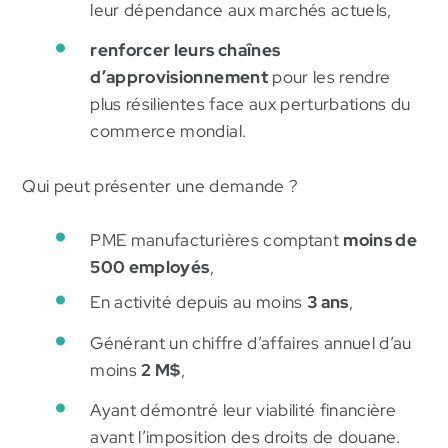
leur dépendance aux marchés actuels,
renforcer leurs chaînes
d’approvisionnement
pour les rendre
plus résilientes face aux perturbations du
commerce mondial.
Qui peut présenter une demande ?
PME manufacturières comptant
moins de
500 employés
,
En activité depuis au moins
3 ans
,
Générant un chiffre d’affaires annuel d’au
moins
2 M$
,
Ayant démontré leur viabilité financière
avant l’imposition des droits de douane.