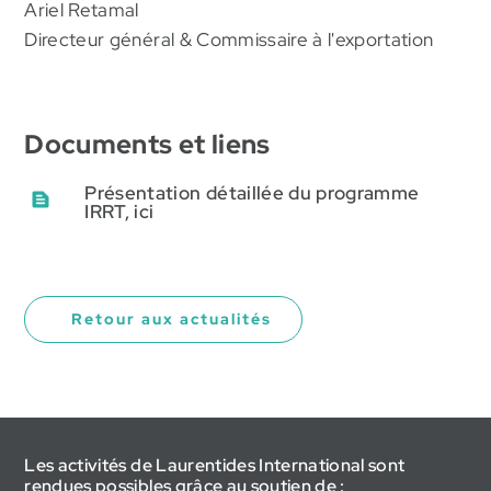
Ariel Retamal
Directeur général & Commissaire à l'exportation
Documents et liens
Présentation détaillée du programme
IRRT, ici
Retour aux actualités
Les activités de Laurentides International sont
rendues possibles grâce au soutien de :