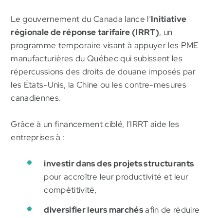
Le gouvernement du Canada lance l’
Initiative
régionale de réponse tarifaire (IRRT)
, un
programme temporaire visant à appuyer les PME
MRC Deux-Montagnes
manufacturières du Québec qui subissent les
répercussions des droits de douane imposés par
les États-Unis, la Chine ou les contre-mesures
canadiennes.
Grâce à un financement ciblé, l’IRRT aide les
entreprises à :
investir dans des projets structurants
pour accroître leur productivité et leur
compétitivité,
diversifier leurs marchés
afin de réduire