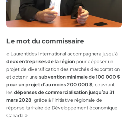
Le mot du commissaire
« Laurentides International accompagnera jusqu’à
deux entreprises de la région
pour déposer un
projet de diversification des marchés d’exportation
et obtenir une
subvention minimale de 100 000 $
pour un projet d’au moins 200 000 $
, couvrant
les
dépenses de commercialisation jusqu’au 31
mars 2028
, grâce à l’Initiative régionale de
réponse tarifaire de Développement économique
Canada.»