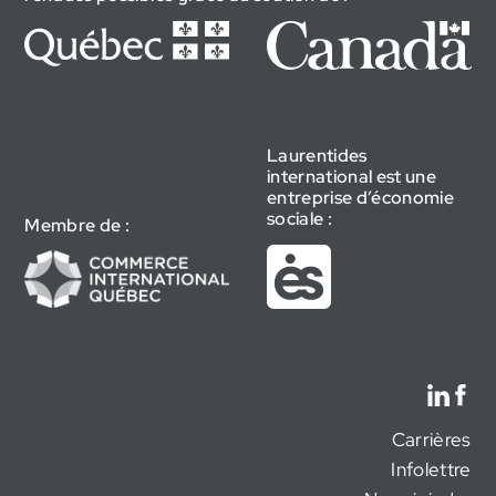
Laurentides
international est une
entreprise d’économie
sociale :
Membre de :
Carrières
Infolettre