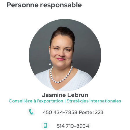
Personne responsable
Jasmine Lebrun
Conseillère à l'exportation | Stratégies internationales
450 434-7858 Poste: 223
514 710-8934