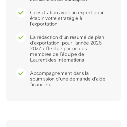
Consultation avec un expert pour
établir votre stratégie à
l’exportation
La rédaction d’un résumé de plan
d’exportation, pour l’année 2026-
2027, effectué par un des
membres de l’équipe de
Laurentides International
Accompagnement dans la
soumission d’une demande d’aide
financière