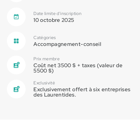
Date limite d'inscription
10 octobre 2025
Catégories
Accompagnement-conseil
Prix membre
Coût net 3500 $ + taxes (valeur de
5500 $)
Exclusivité
Exclusivement offert à six entreprises
des Laurentides.