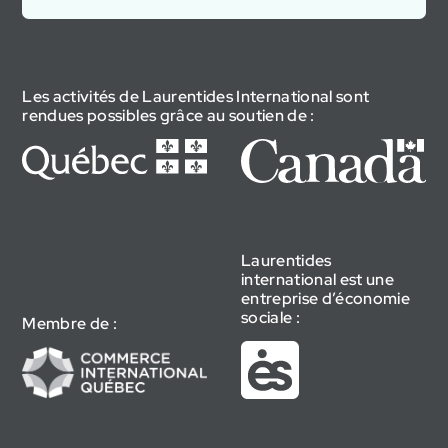
Les activités de Laurentides International sont
rendues possibles grâce au soutien de :
Laurentides
international est une
entreprise d’économie
sociale :
Membre de :