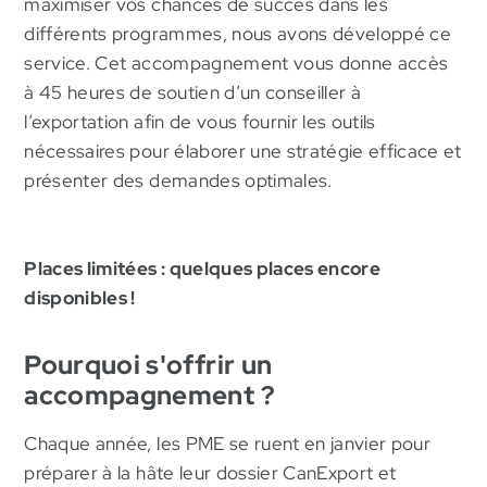
maximiser vos chances de succès dans les
différents programmes, nous avons développé ce
service. Cet accompagnement vous donne accès
à 45 heures de soutien d’un conseiller à
l’exportation afin de vous fournir les outils
nécessaires pour élaborer une stratégie efficace et
présenter des demandes optimales.
Places limitées : quelques places encore
disponibles !
Pourquoi s'offrir un
accompagnement ?
Chaque année, les PME se ruent en janvier pour
préparer à la hâte leur dossier CanExport et