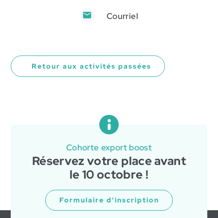
Courriel
Retour aux activités passées
Cohorte export boost
Réservez votre place avant
le 10 octobre !
Formulaire d'inscription