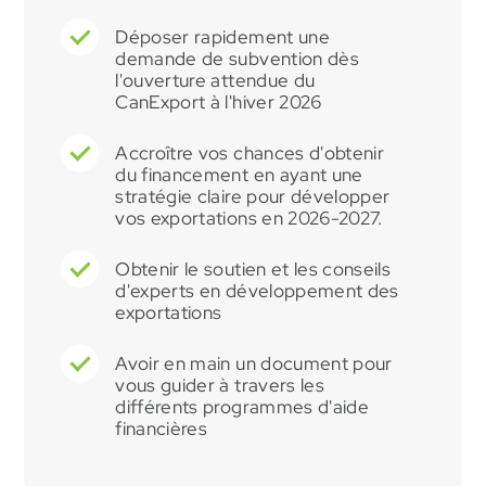
Déposer rapidement une
demande de subvention dès
l'ouverture attendue du
CanExport à l'hiver 2026
Accroître vos chances d'obtenir
du financement en ayant une
stratégie claire pour développer
vos exportations en 2026-2027.
Obtenir le soutien et les conseils
d'experts en développement des
exportations
Avoir en main un document pour
vous guider à travers les
différents programmes d'aide
financières