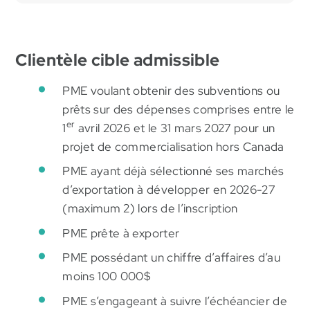
Clientèle cible admissible
PME voulant obtenir des subventions ou
prêts sur des dépenses comprises entre le
er
1
avril 2026 et le 31 mars 2027 pour un
projet de commercialisation hors Canada
PME ayant déjà sélectionné ses marchés
d’exportation à développer en 2026-27
(maximum 2) lors de l’inscription
PME prête à exporter
PME possédant un chiffre d’affaires d’au
moins 100 000$
PME s’engageant à suivre l’échéancier de