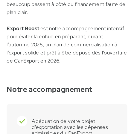
beaucoup passent à côté du financement faute de
plan clair.
Export Boost
est notre accompagnement intensif
pour éviter la cohue en préparant, durant
l’automne 2025, un plan de commercialisation à
l’export solide et prêt à être déposé dès l’ouverture
de CanExport en 2026.
Notre accompagnement
Adéquation de votre projet
d'exportation avec les dépenses
admissibles du CanExport