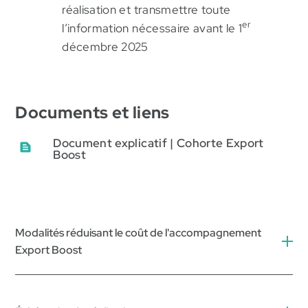
réalisation et transmettre toute
er
l’information nécessaire avant le 1
décembre 2025
Documents et liens
Document explicatif | Cohorte Export
Boost
Modalités réduisant le coût de l'accompagnement
Export Boost
Valeur de l’accompagnement :
5 500 $ + taxes