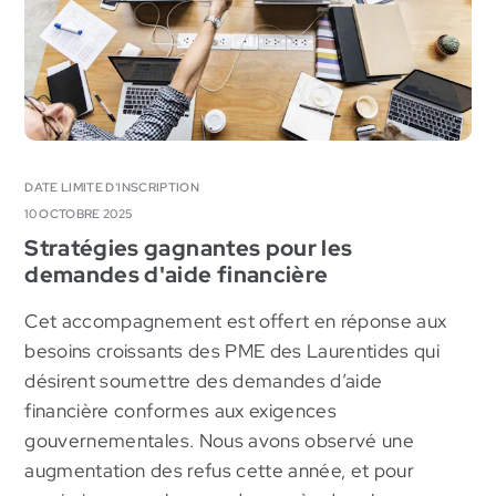
MRC Deux-Montagnes
DATE LIMITE D'INSCRIPTION
10 OCTOBRE 2025
Stratégies gagnantes pour les
demandes d'aide financière
Cet accompagnement est offert en réponse aux
besoins croissants des PME des Laurentides qui
désirent soumettre des demandes d’aide
financière conformes aux exigences
gouvernementales. Nous avons observé une
augmentation des refus cette année, et pour