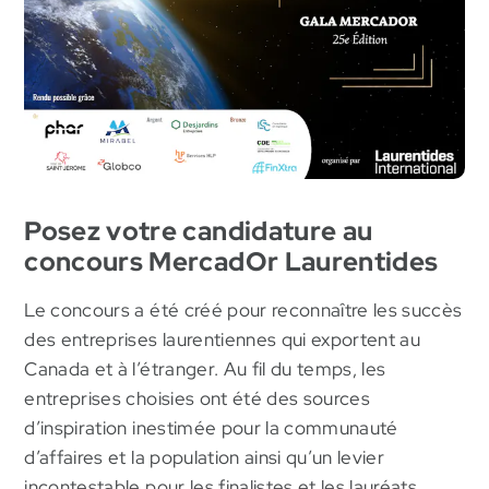
MRC Deux-Montagnes
Posez votre candidature au
concours MercadOr Laurentides
Le concours a été créé pour reconnaître les succès
des entreprises laurentiennes qui exportent au
Canada et à l’étranger. Au fil du temps, les
entreprises choisies ont été des sources
d’inspiration inestimée pour la communauté
d’affaires et la population ainsi qu’un levier
incontestable pour les finalistes et les lauréats.