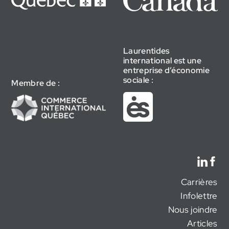
Laurentides
international est une
entreprise d’économie
sociale :
Membre de :
Carrières
Infolettre
Nous joindre
Articles