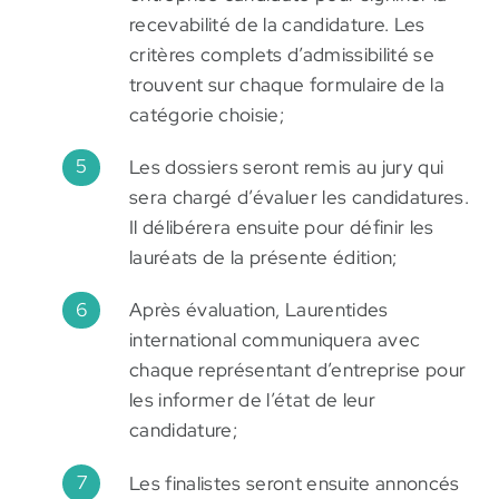
recevabilité de la candidature. Les
critères complets d’admissibilité se
trouvent sur chaque formulaire de la
catégorie choisie;
Les dossiers seront remis au jury qui
sera chargé d’évaluer les candidatures.
Il délibérera ensuite pour définir les
lauréats de la présente édition;
Après évaluation, Laurentides
international communiquera avec
chaque représentant d’entreprise pour
les informer de l’état de leur
candidature;
Les finalistes seront ensuite annoncés