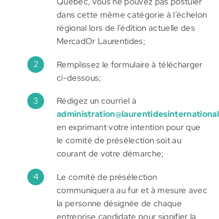
Québec, vous ne pouvez pas postuler
dans cette même catégorie à l’échelon
régional lors de l’édition actuelle des
MercadOr Laurentides;
Remplissez le formulaire à télécharger
ci-dessous;
Rédigez un courriel à
administration@laurentidesinternationa
en exprimant votre intention pour que
le comité de présélection soit au
courant de votre démarche;
Le comité de présélection
communiquera au fur et à mesure avec
la personne désignée de chaque
entreprise candidate pour signifier la