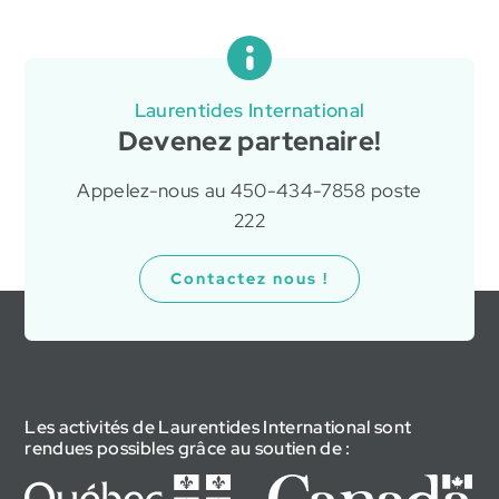
Laurentides International
Devenez partenaire!
Appelez-nous au 450-434-7858 poste
222
Contactez nous !
Les activités de Laurentides International sont
rendues possibles grâce au soutien de :