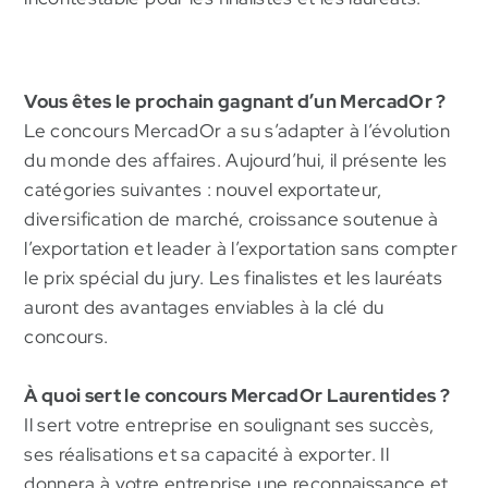
Vous êtes le prochain gagnant d’un MercadOr ?
Le concours MercadOr a su s’adapter à l’évolution
du monde des affaires. Aujourd’hui, il présente les
catégories suivantes : nouvel exportateur,
diversification de marché, croissance soutenue à
l’exportation et leader à l’exportation sans compter
le prix spécial du jury. Les finalistes et les lauréats
auront des avantages enviables à la clé du
concours.
À quoi sert le concours MercadOr Laurentides ?
Il sert votre entreprise en soulignant ses succès,
ses réalisations et sa capacité à exporter. Il
donnera à votre entreprise une reconnaissance et