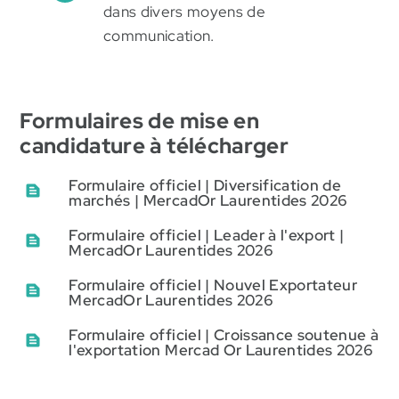
dans divers moyens de
communication.
Formulaires de mise en
candidature à télécharger
Formulaire officiel | Diversification de
marchés | MercadOr Laurentides 2026
Formulaire officiel | Leader à l'export |
MercadOr Laurentides 2026
Formulaire officiel | Nouvel Exportateur
MercadOr Laurentides 2026
Formulaire officiel | Croissance soutenue à
l'exportation Mercad Or Laurentides 2026