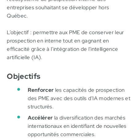
entreprises souhaitant se développer hors
Québec.
L’objectif : permettre aux PME de conserver leur
prospection en interne tout en gagnant en
efficacité grâce à l’intégration de l’intelligence
artificielle (IA).
Objectifs
Renforcer
les capacités de prospection
des PME avec des outils d’IA modernes et
structurés.
Accélérer
la diversification des marchés
internationaux en identifiant de nouvelles
opportunités commerciales.