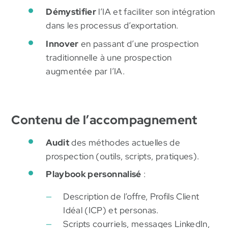
Démystifier
l’IA et faciliter son intégration
dans les processus d’exportation.
Innover
en passant d’une prospection
traditionnelle à une prospection
augmentée par l’IA.
Contenu de l’accompagnement
Audit
des méthodes actuelles de
prospection (outils, scripts, pratiques).
Playbook personnalisé
:
Description de l’offre, Profils Client
Idéal (ICP) et personas.
Scripts courriels, messages LinkedIn,