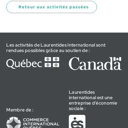
Retour aux activités passées
Les activités de Laurentides International sont
rendues possibles grâce au soutien de :
Laurentides
international est une
entreprise d’économie
sociale :
Membre de :