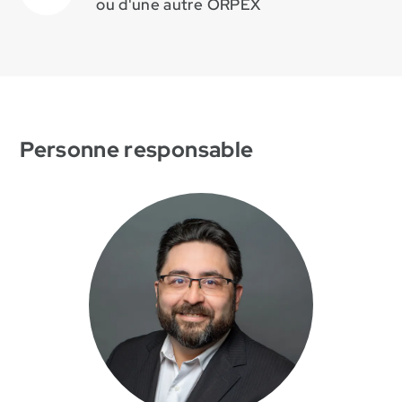
ou d'une autre ORPEX
Personne responsable