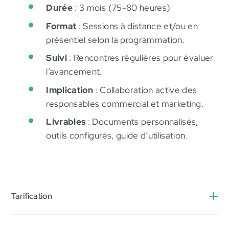
Durée
: 3 mois (75-80 heures)
Format
: Sessions à distance et/ou en
présentiel selon la programmation.
Suivi
: Rencontres régulières pour évaluer
l’avancement.
Implication
: Collaboration active des
responsables commercial et marketing.
Livrables
: Documents personnalisés,
outils configurés, guide d’utilisation.
Tarification