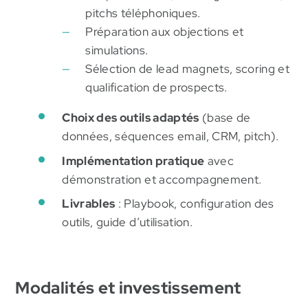
pitchs téléphoniques.
Préparation aux objections et
simulations.
Sélection de lead magnets, scoring et
qualification de prospects.
Choix des outils adaptés
(base de
données, séquences email, CRM, pitch).
Implémentation pratique
avec
démonstration et accompagnement.
Livrables
: Playbook, configuration des
outils, guide d’utilisation.
Modalités et investissement