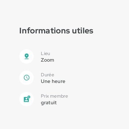
Informations utiles
Lieu
Zoom
Durée
Une heure
Prix membre
gratuit