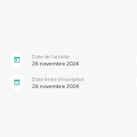
Date de l'activité
26 novembre 2024
Date limite d'inscription
26 novembre 2024