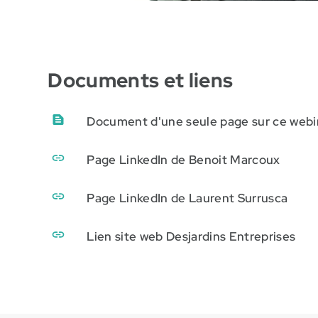
Documents et liens
Document d'une seule page sur ce webin
Page LinkedIn de Benoit Marcoux
Page LinkedIn de Laurent Surrusca
Lien site web Desjardins Entreprises