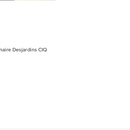
aire Desjardins CIQ