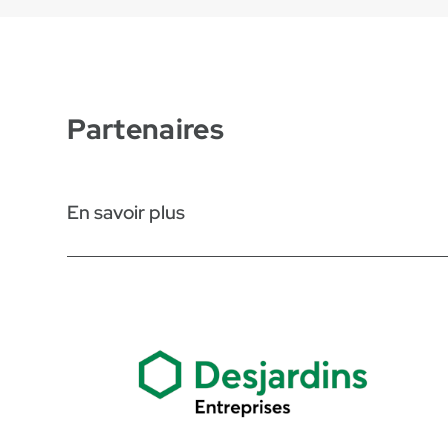
Partenaires
En savoir plus