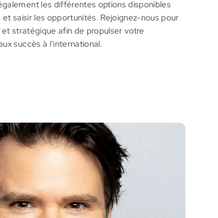
galement les différentes options disponibles
 et saisir les opportunités. Rejoignez-nous pour
 et stratégique afin de propulser votre
ux succès à l’international.