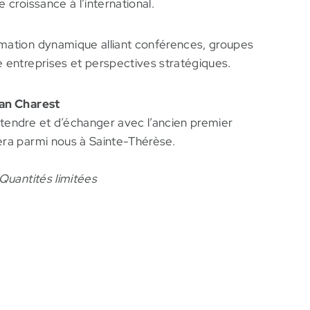
 croissance à l’international.
mation dynamique alliant conférences, groupes
 entreprises et perspectives stratégiques.
ean Charest
tendre et d’échanger avec l’ancien premier
era parmi nous à Sainte-Thérèse.
 Quantités limitées