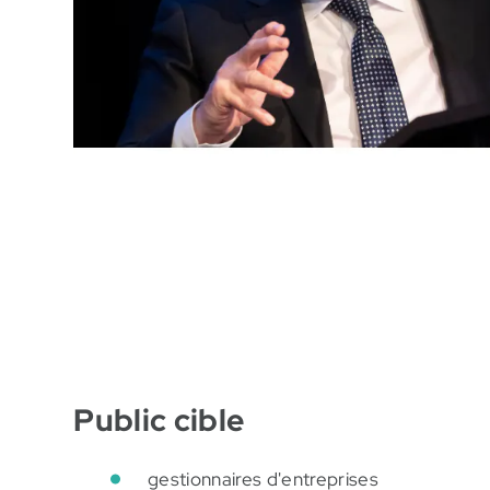
Public cible
gestionnaires d'entreprises